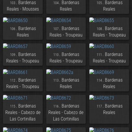
. Bardenas
. Bardenas
. Bardenas
103
104
105
Reales - Mousses
Reales
Reales
. Bardenas
. Bardenas
. Bardenas
106
107
108
Reales
Reales - Troupeau
Reales - Troupeau
. Bardenas
. Bardenas
. Bardenas
109
110
111
Reales - Troupeau
Reales - Troupeau
Reales - Troupeau
. Bardenas
. Bardenas
. Bardenas
112
113
114
Reales - Troupeau
Reales
Reales
. Bardenas
. Bardenas
. Bardenas
115
116
117
Reales - Cabezo de
Reales - Cabezo de
Reales
Las Cortinillas
Las Cortinillas