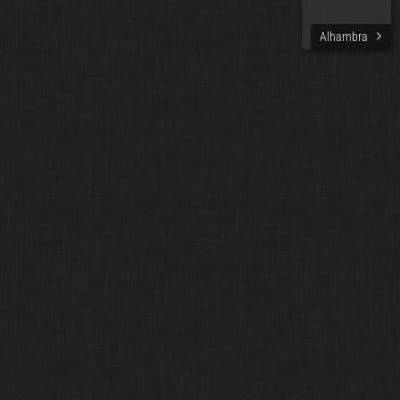
Alhambra