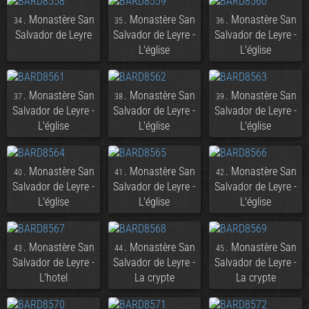
. Monastère San
. Monastère San
. Monastère San
34
35
36
Salvador de Leyre
Salvador de Leyre -
Salvador de Leyre -
L'église
L'église
. Monastère San
. Monastère San
. Monastère San
37
38
39
Salvador de Leyre -
Salvador de Leyre -
Salvador de Leyre -
L'église
L'église
L'église
. Monastère San
. Monastère San
. Monastère San
40
41
42
Salvador de Leyre -
Salvador de Leyre -
Salvador de Leyre -
L'église
L'église
L'église
. Monastère San
. Monastère San
. Monastère San
43
44
45
Salvador de Leyre -
Salvador de Leyre -
Salvador de Leyre -
L'hotel
La crypte
La crypte