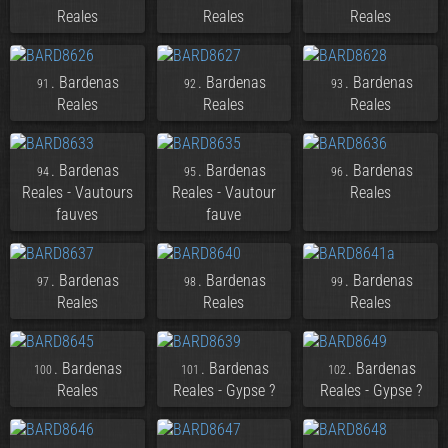
Reales
Reales
Reales
. Bardenas
. Bardenas
. Bardenas
91
92
93
Reales
Reales
Reales
. Bardenas
. Bardenas
. Bardenas
94
95
96
Reales - Vautours
Reales - Vautour
Reales
fauves
fauve
. Bardenas
. Bardenas
. Bardenas
97
98
99
Reales
Reales
Reales
. Bardenas
. Bardenas
. Bardenas
100
101
102
Reales
Reales - Gypse ?
Reales - Gypse ?