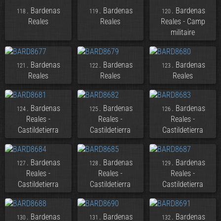
. Bardenas
. Bardenas
. Bardenas
118
119
120
Reales
Reales
Reales - Camp
militaire
. Bardenas
. Bardenas
. Bardenas
121
122
123
Reales
Reales
Reales
. Bardenas
. Bardenas
. Bardenas
124
125
126
Reales -
Reales -
Reales -
Castildetierra
Castildetierra
Castildetierra
. Bardenas
. Bardenas
. Bardenas
127
128
129
Reales -
Reales -
Reales -
Castildetierra
Castildetierra
Castildetierra
. Bardenas
. Bardenas
. Bardenas
130
131
132