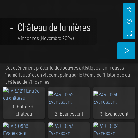
Château de lumières
Vincennes (Novembre 2024)
Cet événement présente des oeuvres artistiques lumineuses
"numériques" et un vidéomapping sur le thème de l'historique du
château de Vincennes.
. Entrée du
1
château
. Evanescent
. Evanescent
2
3